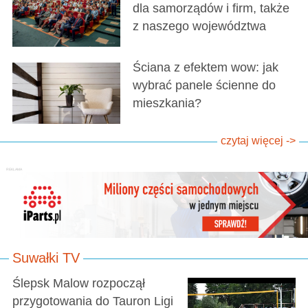
dla samorządów i firm, także
z naszego województwa
Ściana z efektem wow: jak
wybrać panele ścienne do
mieszkania?
czytaj więcej ->
Suwałki TV
Ślepsk Malow rozpoczął
przygotowania do Tauron Ligi