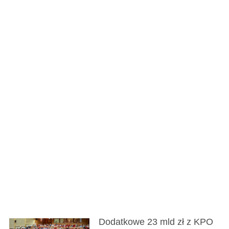
Dodatkowe 23 mld zł z KPO