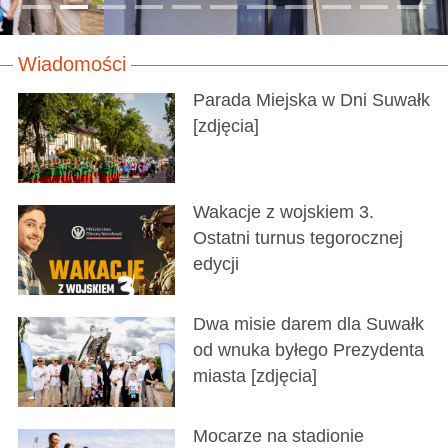
Wiadomości
Parada Miejska w Dni Suwałk
[zdjęcia]
Wakacje z wojskiem 3.
Ostatni turnus tegorocznej
edycji
Dwa misie darem dla Suwałk
od wnuka byłego Prezydenta
miasta [zdjęcia]
Mocarze na stadionie