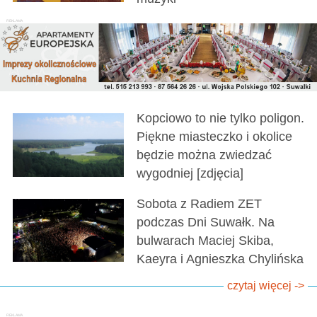
Kopciowo to nie tylko poligon.
Piękne miasteczko i okolice
będzie można zwiedzać
wygodniej [zdjęcia]
Sobota z Radiem ZET
podczas Dni Suwałk. Na
bulwarach Maciej Skiba,
Kaeyra i Agnieszka Chylińska
czytaj więcej ->