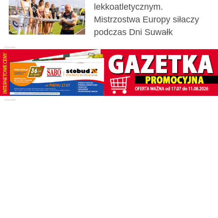
lekkoatletycznym.
Mistrzostwa Europy siłaczy
podczas Dni Suwałk