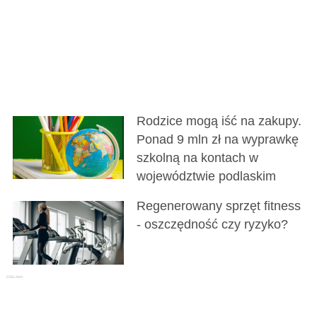
Rodzice mogą iść na zakupy.
Ponad 9 mln zł na wyprawkę
szkolną na kontach w
województwie podlaskim
Regenerowany sprzęt fitness
- oszczędność czy ryzyko?