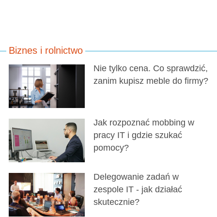
Biznes i rolnictwo
Nie tylko cena. Co sprawdzić,
zanim kupisz meble do firmy?
Jak rozpoznać mobbing w
pracy IT i gdzie szukać
pomocy?
Delegowanie zadań w
zespole IT - jak działać
skutecznie?