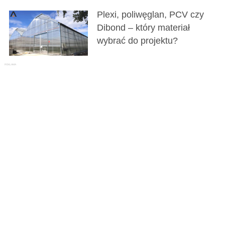
Plexi, poliwęglan, PCV czy
Dibond – który materiał
wybrać do projektu?