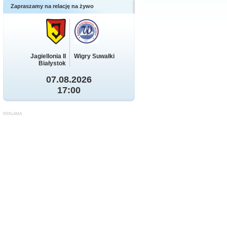
Zapraszamy na relację na żywo
Jagiellonia II
Wigry Suwałki
Białystok
07.08.2026
17:00