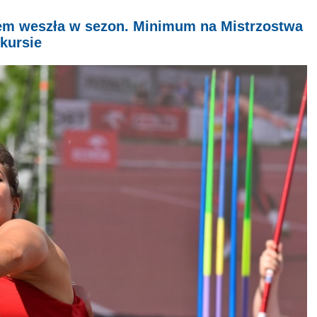
pem weszła w sezon. Minimum na Mistrzostwa
kursie