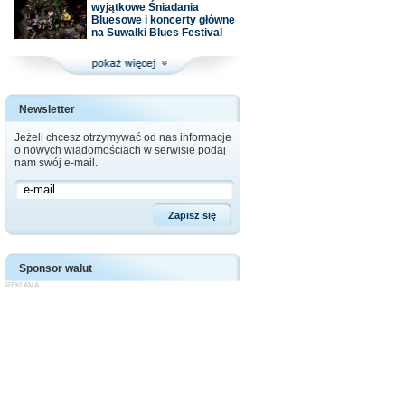
wyjątkowe Śniadania
Bluesowe i koncerty główne
na Suwałki Blues Festival
Newsletter
Jeżeli chcesz otrzymywać od nas informacje
o nowych wiadomościach w serwisie podaj
nam swój e-mail.
Sponsor walut