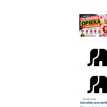
05.08.2026
Zatrudnię pracown