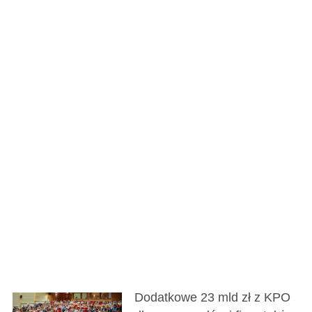
Dodatkowe 23 mld zł z KPO