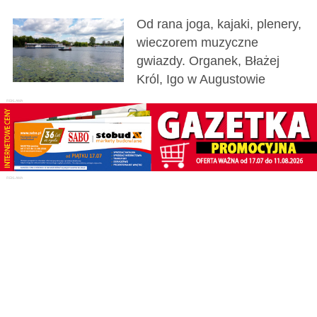
Od rana joga, kajaki, plenery,
wieczorem muzyczne
gwiazdy. Organek, Błażej
Król, Igo w Augustowie