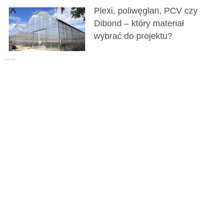
Plexi, poliwęglan, PCV czy
Dibond – który materiał
wybrać do projektu?