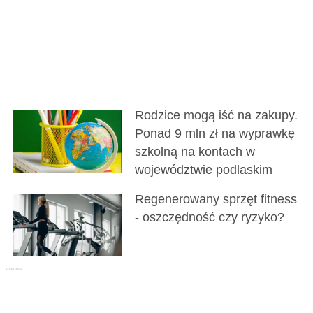
Rodzice mogą iść na zakupy.
Ponad 9 mln zł na wyprawkę
szkolną na kontach w
województwie podlaskim
Regenerowany sprzęt fitness
- oszczędność czy ryzyko?