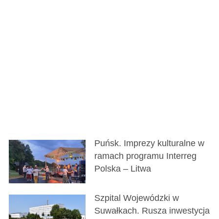
Puńsk. Imprezy kulturalne w
ramach programu Interreg
Polska – Litwa
Szpital Wojewódzki w
Suwałkach. Rusza inwestycja