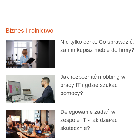
Biznes i rolnictwo
Nie tylko cena. Co sprawdzić,
zanim kupisz meble do firmy?
Jak rozpoznać mobbing w
pracy IT i gdzie szukać
pomocy?
Delegowanie zadań w
zespole IT - jak działać
skutecznie?