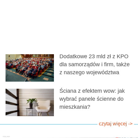
Dodatkowe 23 mld zł z KPO
dla samorządów i firm, także
z naszego województwa
Ściana z efektem wow: jak
wybrać panele ścienne do
mieszkania?
czytaj więcej ->