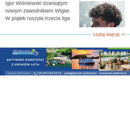
Igor Wiśniewski dziesiątym
nowym zawodnikiem Wigier.
W piątek ruszyła trzecia liga
czytaj więcej ->