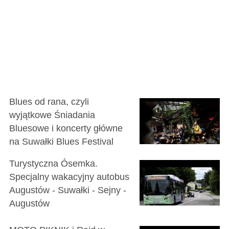
Blues od rana, czyli
wyjątkowe Śniadania
Bluesowe i koncerty główne
na Suwałki Blues Festival
Turystyczna Ósemka.
Specjalny wakacyjny autobus
Augustów - Suwałki - Sejny -
Augustów