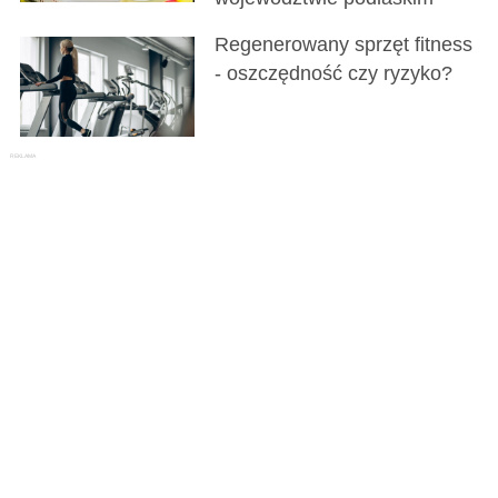
Regenerowany sprzęt fitness
- oszczędność czy ryzyko?