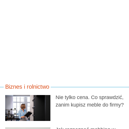
Biznes i rolnictwo
Nie tylko cena. Co sprawdzić,
zanim kupisz meble do firmy?