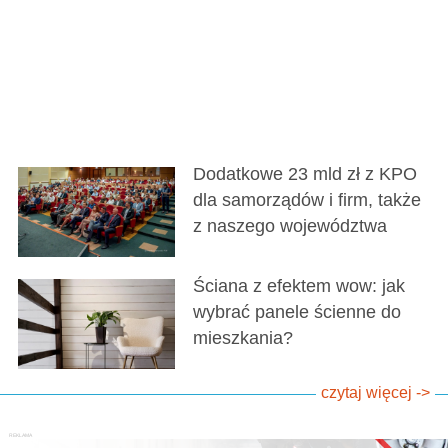
Dodatkowe 23 mld zł z KPO
dla samorządów i firm, także
z naszego województwa
Ściana z efektem wow: jak
wybrać panele ścienne do
mieszkania?
czytaj więcej ->