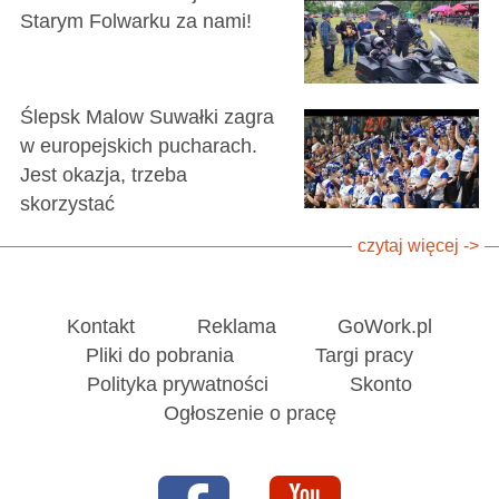
Starym Folwarku za nami!
Ślepsk Malow Suwałki zagra
w europejskich pucharach.
Jest okazja, trzeba
skorzystać
czytaj więcej ->
Kontakt
Reklama
GoWork.pl
Pliki do pobrania
Targi pracy
Polityka prywatności
Skonto
Ogłoszenie o pracę