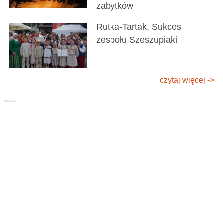
zabytków
Rutka-Tartak. Sukces
zespołu Szeszupiaki
czytaj więcej ->