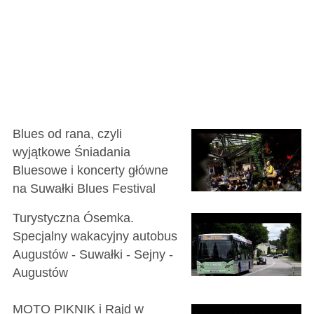
Blues od rana, czyli
wyjątkowe Śniadania
Bluesowe i koncerty główne
na Suwałki Blues Festival
Turystyczna Ósemka.
Specjalny wakacyjny autobus
Augustów - Suwałki - Sejny -
Augustów
MOTO PIKNIK i Rajd w