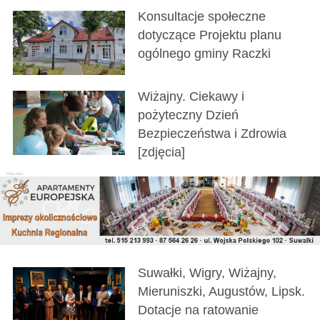
Konsultacje społeczne
dotyczące Projektu planu
ogólnego gminy Raczki
Wiżajny. Ciekawy i
pożyteczny Dzień
Bezpieczeństwa i Zdrowia
[zdjęcia]
Suwałki, Wigry, Wiżajny,
Mieruniszki, Augustów, Lipsk.
Dotacje na ratowanie