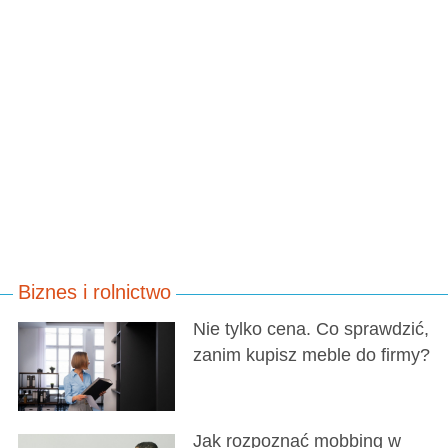
Biznes i rolnictwo
Nie tylko cena. Co sprawdzić,
zanim kupisz meble do firmy?
Jak rozpoznać mobbing w