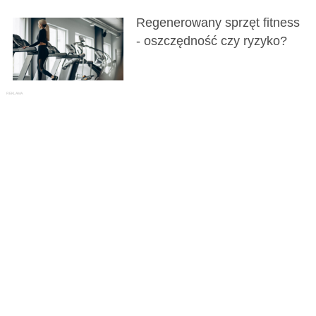
Regenerowany sprzęt fitness
- oszczędność czy ryzyko?