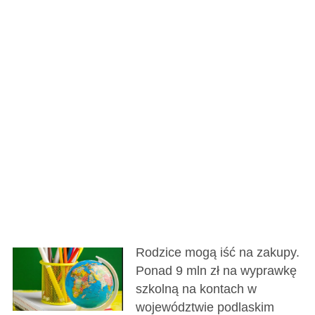
Rodzice mogą iść na zakupy.
Ponad 9 mln zł na wyprawkę
szkolną na kontach w
województwie podlaskim