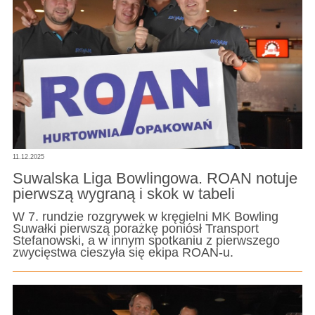
11.12.2025
Suwalska Liga Bowlingowa. ROAN notuje
pierwszą wygraną i skok w tabeli
W 7. rundzie rozgrywek w kręgielni MK Bowling
Suwałki pierwszą porażkę poniósł Transport
Stefanowski, a w innym spotkaniu z pierwszego
zwycięstwa cieszyła się ekipa ROAN-u.