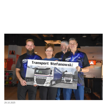
29.10.2025