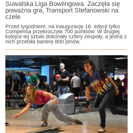
Suwalska Liga Bowlingowa. Zaczęła się
poważna gra, Transport Stefanowski na
czele
Przed tygodniem, na inaugurację 16. edycji tylko
Compensa przekroczyła 700 punktów. W drugiej
kolejce tej sztuki dokonały cztery zespoły, a jedna z
nich przebiła barierę 800 pinów.