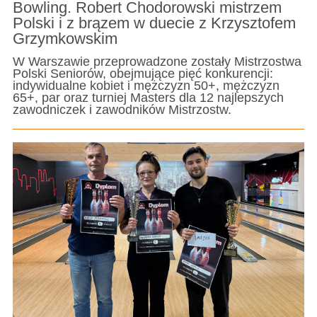
Bowling. Robert Chodorowski mistrzem
Polski i z brązem w duecie z Krzysztofem
Grzymkowskim
W Warszawie przeprowadzone zostały Mistrzostwa
Polski Seniorów, obejmujące pięć konkurencji:
indywidualne kobiet i mężczyzn 50+, mężczyzn
65+, par oraz turniej Masters dla 12 najlepszych
zawodniczek i zawodników Mistrzostw.