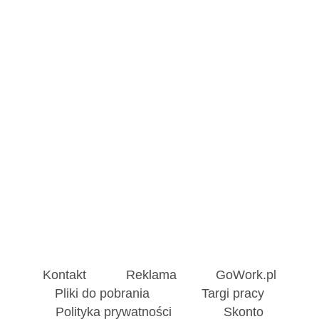
Kontakt
Reklama
GoWork.pl
Pliki do pobrania
Targi pracy
Polityka prywatności
Skonto