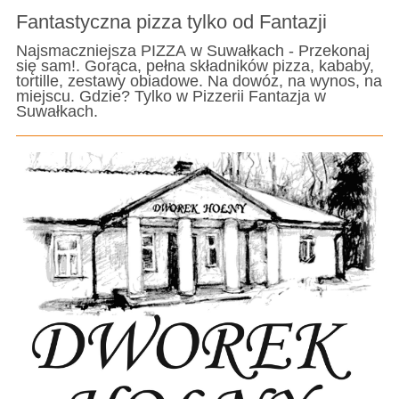
Fantastyczna pizza tylko od Fantazji
Najsmaczniejsza PIZZA w Suwałkach - Przekonaj
się sam!. Gorąca, pełna składników pizza, kababy,
tortille, zestawy obiadowe. Na dowóz, na wynos, na
miejscu. Gdzie? Tylko w Pizzerii Fantazja w
Suwałkach.