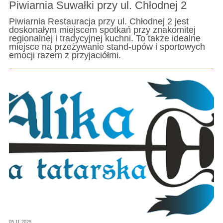
Piwiarnia Suwałki przy ul. Chłodnej 2
Piwiarnia Restauracja przy ul. Chłodnej 2 jest
doskonałym miejscem spotkań przy znakomitej
regionalnej i tradycyjnej kuchni. To także idealne
miejsce na przeżywanie stand-upów i sportowych
emocji razem z przyjaciółmi.
05.11.2025