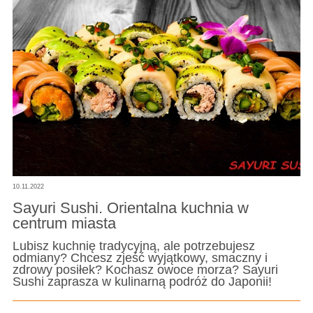
10.11.2022
Sayuri Sushi. Orientalna kuchnia w
centrum miasta
Lubisz kuchnię tradycyjną, ale potrzebujesz
odmiany? Chcesz zjeść wyjątkowy, smaczny i
zdrowy posiłek? Kochasz owoce morza? Sayuri
Sushi zaprasza w kulinarną podróż do Japonii!