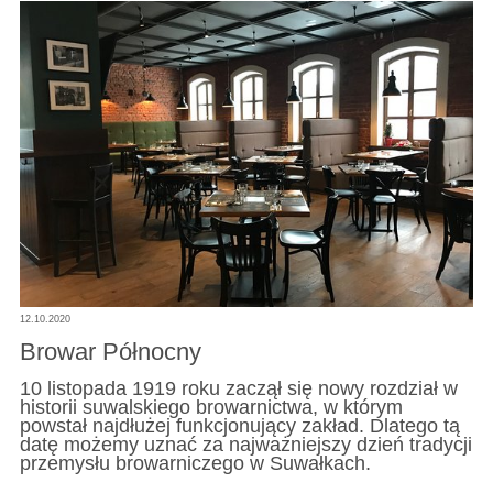
12.10.2020
Browar Północny
10 listopada 1919 roku zaczął się nowy rozdział w
historii suwalskiego browarnictwa, w którym
powstał najdłużej funkcjonujący zakład. Dlatego tą
datę możemy uznać za najważniejszy dzień tradycji
przemysłu browarniczego w Suwałkach.