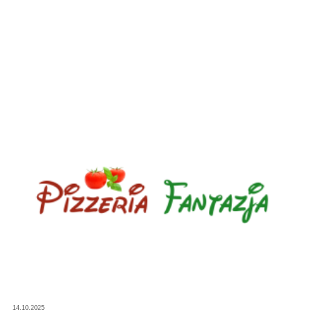
14.10.2025