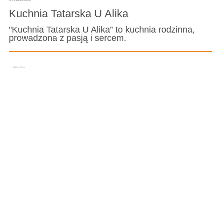
Kuchnia Tatarska U Alika
"Kuchnia Tatarska U Alika” to kuchnia rodzinna,
prowadzona z pasją i sercem.