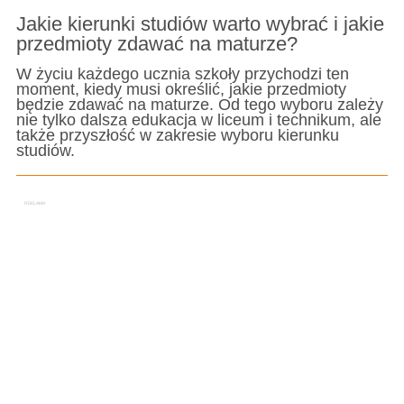
Jakie kierunki studiów warto wybrać i jakie
przedmioty zdawać na maturze?
W życiu każdego ucznia szkoły przychodzi ten
moment, kiedy musi określić, jakie przedmioty
będzie zdawać na maturze. Od tego wyboru zależy
nie tylko dalsza edukacja w liceum i technikum, ale
także przyszłość w zakresie wyboru kierunku
studiów.