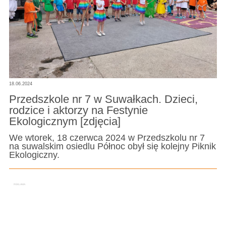
18.06.2024
Przedszkole nr 7 w Suwałkach. Dzieci,
rodzice i aktorzy na Festynie
Ekologicznym [zdjęcia]
We wtorek, 18 czerwca 2024 w Przedszkolu nr 7
na suwalskim osiedlu Północ obył się kolejny Piknik
Ekologiczny.