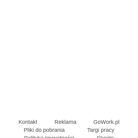
Kontakt
Reklama
GoWork.pl
Pliki do pobrania
Targi pracy