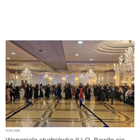
15.01.2024