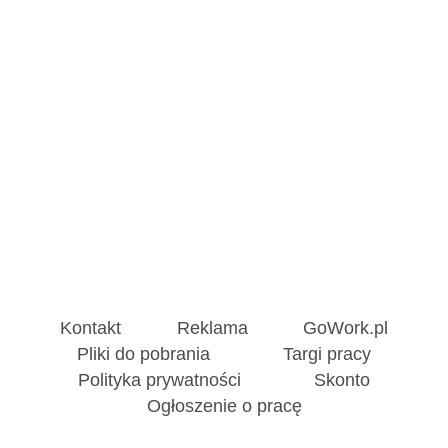
Kontakt
Reklama
GoWork.pl
Pliki do pobrania
Targi pracy
Polityka prywatności
Skonto
Ogłoszenie o pracę