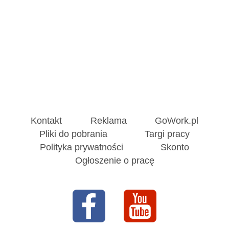
Kontakt
Reklama
GoWork.pl
Pliki do pobrania
Targi pracy
Polityka prywatności
Skonto
Ogłoszenie o pracę