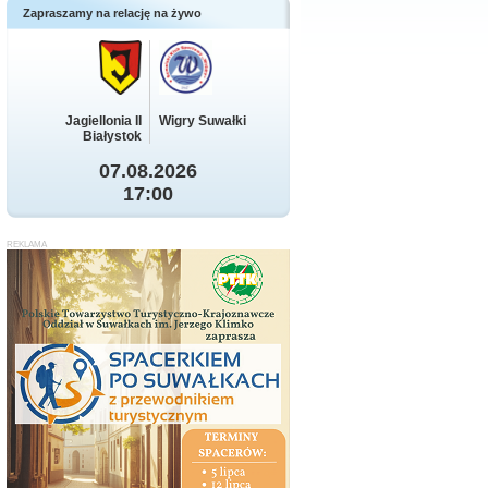
Zapraszamy na relację na żywo
Jagiellonia II
Wigry Suwałki
Białystok
07.08.2026
17:00