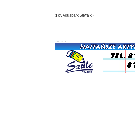
(Fot. Aquapark Suwałki)