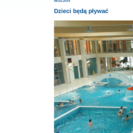
08.02.2014
Dzieci będą pływać