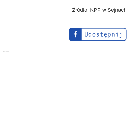
Źródło: KPP w Sejnach