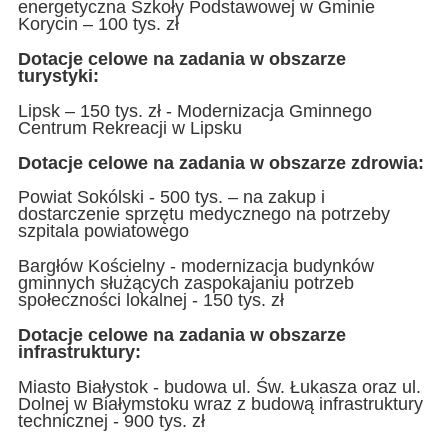
energetyczna Szkoły Podstawowej w Gminie
Korycin – 100 tys. zł
Dotacje celowe na zadania w obszarze
turystyki:
Lipsk – 150 tys. zł - Modernizacja Gminnego
Centrum Rekreacji w Lipsku
Dotacje celowe na zadania w obszarze zdrowia:
Powiat Sokólski - 500 tys. – na zakup i
dostarczenie sprzętu medycznego na potrzeby
szpitala powiatowego
Bargłów Kościelny - modernizacja budynków
gminnych służących zaspokajaniu potrzeb
społeczności lokalnej - 150 tys. zł
Dotacje celowe na zadania w obszarze
infrastruktury:
Miasto Białystok - budowa ul. Św. Łukasza oraz ul.
Dolnej w Białymstoku wraz z budową infrastruktury
technicznej - 900 tys. zł