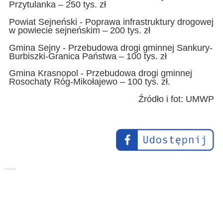
Przytulanka – 250 tys. zł
Powiat Sejneński - Poprawa infrastruktury drogowej
w powiecie sejneńskim – 200 tys. zł
Gmina Sejny - Przebudowa drogi gminnej Sankury-
Burbiszki-Granica Państwa – 100 tys. zł
Gmina Krasnopol - Przebudowa drogi gminnej
Rosochaty Róg-Mikołajewo – 100 tys. zł.
Źródło i fot: UMWP