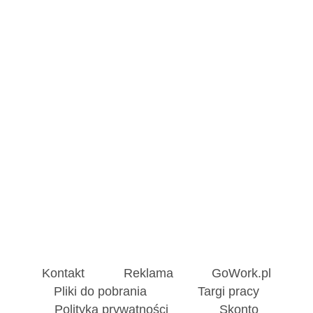
Kontakt
Reklama
GoWork.pl
Pliki do pobrania
Targi pracy
Polityka prywatności
Skonto