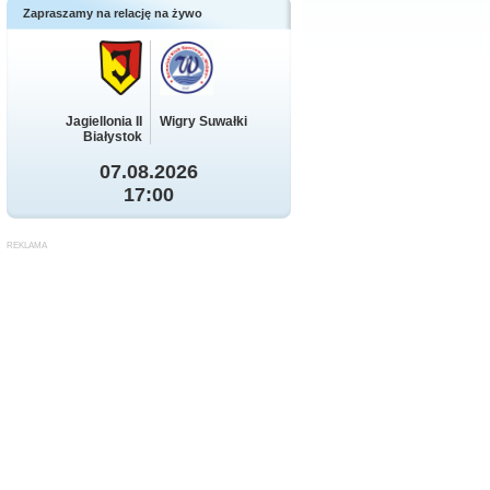
Zapraszamy na relację na żywo
Jagiellonia II
Wigry Suwałki
Białystok
07.08.2026
17:00