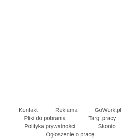
Kontakt
Reklama
GoWork.pl
Pliki do pobrania
Targi pracy
Polityka prywatności
Skonto
Ogłoszenie o pracę