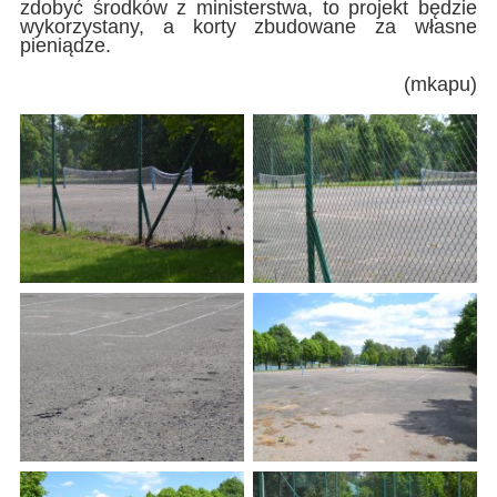
zdobyć środków z ministerstwa, to projekt będzie
wykorzystany, a korty zbudowane za własne
pieniądze.
(mkapu)