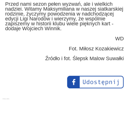
Przed nami sezon pełen wyzwań, ale i wielkich
nadziei. Witamy Maksymiliana w naszej siatkarskiej
rodzinie, życzymy powodzenia w nadchodzącej
edycji Ligi Narodów i wierzymy, że wspólnie
zapiszemy w historii klubu wiele pięknych kart -
dodaje Wojciech Winnik.
WD
Fot. Miłosz Kozakiewicz
Źródło i fot. Ślepsk Malow Suwałki