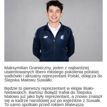
Maksymilian Granieczny, jeden z najbardziej
utalentowanych libero młodego pokolenia polskiej
siatkówki i aktualny reprezentant Polski, dołącza do
Ślepska Malowu Suwałki.
Będzie to pierwszy reprezentant w ekipie Biało-
Niebieskich. Bartosz Bołądź trafiał do Ślepska
Malowu już jako były reprezentant, a znowu znalazł
się w kadrze narodowej już po wyjeździe z Suwałk.
To samo spotkało przed rokiem Mateusza