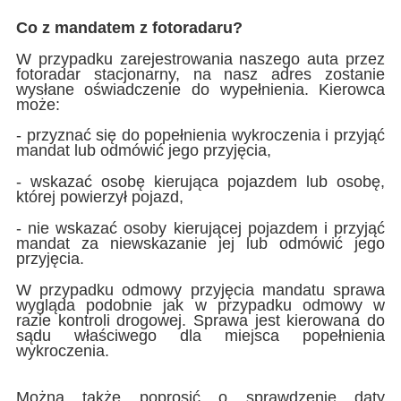
Co z mandatem z fotoradaru?
W przypadku zarejestrowania naszego auta przez
fotoradar stacjonarny, na nasz adres zostanie
wysłane oświadczenie do wypełnienia. Kierowca
może:
- przyznać się do popełnienia wykroczenia i przyjąć
mandat lub odmówić jego przyjęcia,
- wskazać osobę kierująca pojazdem lub osobę,
której powierzył pojazd,
- nie wskazać osoby kierującej pojazdem i przyjąć
mandat za niewskazanie jej lub odmówić jego
przyjęcia.
W przypadku odmowy przyjęcia mandatu sprawa
wygląda podobnie jak w przypadku odmowy w
razie kontroli drogowej. Sprawa jest kierowana do
sądu właściwego dla miejsca popełnienia
wykroczenia.
Można także poprosić o sprawdzenie daty