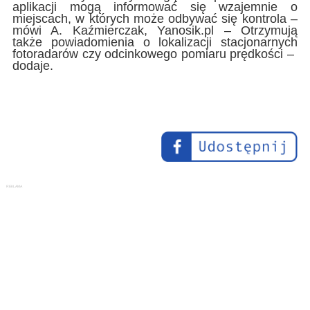
aplikacji mogą informować się wzajemnie o
miejscach, w których może odbywać się kontrola –
mówi A. Kaźmierczak, Yanosik.pl – Otrzymują
także powiadomienia o lokalizacji stacjonarnych
fotoradarów czy odcinkowego pomiaru prędkości –
dodaje.