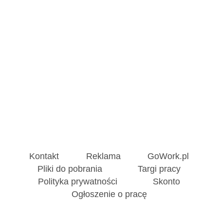
Kontakt
Reklama
GoWork.pl
Pliki do pobrania
Targi pracy
Polityka prywatności
Skonto
Ogłoszenie o pracę