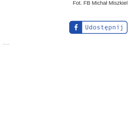
Fot. FB Michał Miszkiel