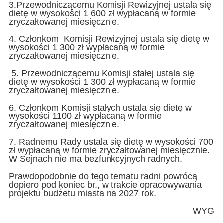
3.Przewodniczącemu Komisji Rewizyjnej ustala się
dietę w wysokości 1 600 zł wypłacaną w formie
zryczałtowanej miesięcznie.
4. Członkom Komisji Rewizyjnej ustala się dietę w
wysokości 1 300 zł wypłacaną w formie
zryczałtowanej miesięcznie.
5. Przewodniczącemu Komisji stałej ustala się
dietę w wysokości 1 300 zł wypłacaną w formie
zryczałtowanej miesięcznie.
6. Członkom Komisji stałych ustala się dietę w
wysokości 1100 zł wypłacaną w formie
zryczałtowanej miesięcznie.
7. Radnemu Rady ustala się dietę w wysokości 700
zł wypłacaną w formie zryczałtowanej miesięcznie.
W Sejnach nie ma bezfunkcyjnych radnych.
Prawdopodobnie do tego tematu radni powrócą
dopiero pod koniec br., w trakcie opracowywania
projektu budżetu miasta na 2027 rok.
WYG