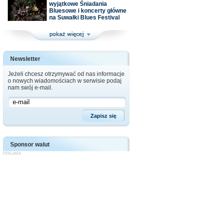
wyjątkowe Śniadania
Bluesowe i koncerty główne
na Suwałki Blues Festival
Newsletter
Jeżeli chcesz otrzymywać od nas informacje
o nowych wiadomościach w serwisie podaj
nam swój e-mail.
Sponsor walut