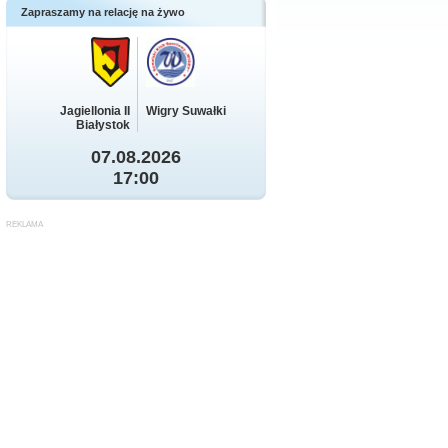
Zapraszamy na relację na żywo
Jagiellonia II
Wigry Suwałki
Białystok
07.08.2026
17:00