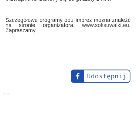
Szczegółowe programy obu imprez można znaleźć
na stronie organizatora,
www.soksuwalki.eu
.
Zapraszamy.