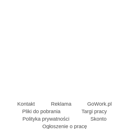
Kontakt
Reklama
GoWork.pl
Pliki do pobrania
Targi pracy
Polityka prywatności
Skonto
Ogłoszenie o pracę