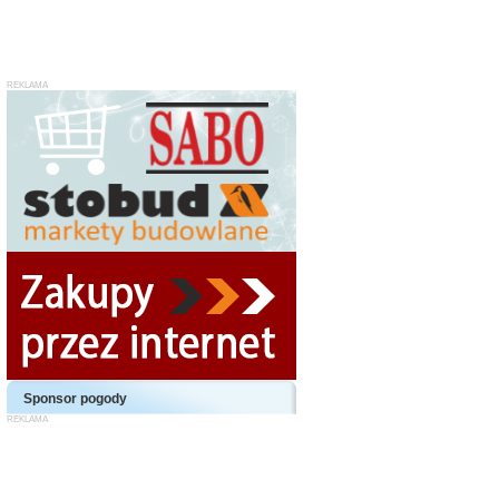
Sponsor pogody