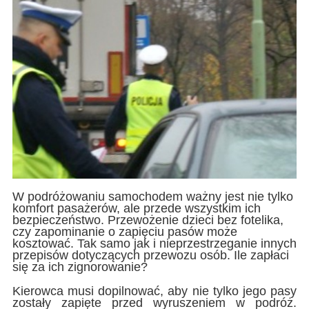
W podróżowaniu samochodem ważny jest nie tylko
komfort pasażerów, ale przede wszystkim ich
bezpieczeństwo. Przewożenie dzieci bez fotelika,
czy zapominanie o zapięciu pasów może
kosztować. Tak samo jak i nieprzestrzeganie innych
przepisów dotyczących przewozu osób. Ile zapłaci
się za ich zignorowanie?
Kierowca musi dopilnować, aby nie tylko jego pasy
zostały zapięte przed wyruszeniem w podróż.