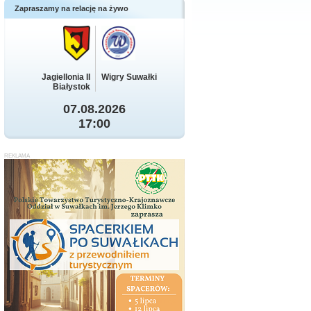
Zapraszamy na relację na żywo
Jagiellonia II
Wigry Suwałki
Białystok
07.08.2026
17:00