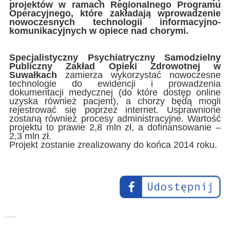
projektów w ramach Regionalnego Programu
Operacyjnego, które zakładają wprowadzenie
nowoczesnych technologii informacyjno-
komunikacyjnych w opiece nad chorymi.
Specjalistyczny Psychiatryczny Samodzielny
Publiczny Zakład Opieki Zdrowotnej w
Suwałkach
zamierza wykorzystać nowoczesne
technologie do ewidencji i prowadzenia
dokumentacji medycznej (do które dostęp online
uzyska również pacjent), a chorzy będą mogli
rejestrować się poprzez internet. Usprawnione
zostaną również procesy administracyjne. Wartość
projektu to prawie 2,8 mln zł, a dofinansowanie –
2,3 mln zł.
Projekt zostanie zrealizowany do końca 2014 roku.