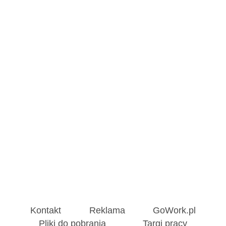
Kontakt
Reklama
GoWork.pl
Pliki do pobrania
Targi pracy