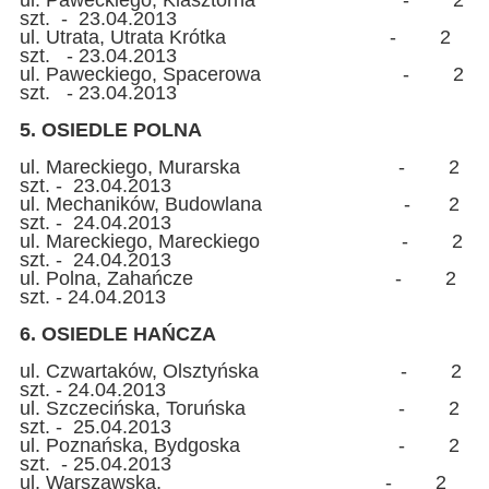
szt. - 23.04.2013
ul. Utrata, Utrata Krótka - 2
szt. - 23.04.2013
ul. Paweckiego, Spacerowa - 2
szt. - 23.04.2013
5. OSIEDLE POLNA
ul. Mareckiego, Murarska - 2
szt. - 23.04.2013
ul. Mechaników, Budowlana - 2
szt. - 24.04.2013
ul. Mareckiego, Mareckiego - 2
szt. - 24.04.2013
ul. Polna, Zahańcze - 2
szt. - 24.04.2013
6. OSIEDLE HAŃCZA
ul. Czwartaków, Olsztyńska - 2
szt. - 24.04.2013
ul. Szczecińska, Toruńska - 2
szt. - 25.04.2013
ul. Poznańska, Bydgoska - 2
szt. - 25.04.2013
ul. Warszawska, - 2