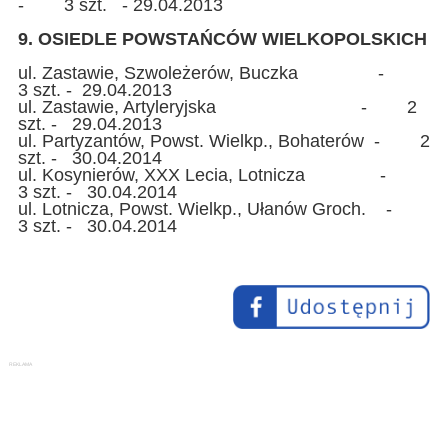
- 3 szt. - 29.04.2013
9. OSIEDLE POWSTAŃCÓW WIELKOPOLSKICH
ul. Zastawie, Szwoleżerów, Buczka -
3 szt. - 29.04.2013
ul. Zastawie, Artyleryjska - 2
szt. - 29.04.2013
ul. Partyzantów, Powst. Wielkp., Bohaterów - 2
szt. - 30.04.2014
ul. Kosynierów, XXX Lecia, Lotnicza -
3 szt. - 30.04.2014
ul. Lotnicza, Powst. Wielkp., Ułanów Groch. -
3 szt. - 30.04.2014