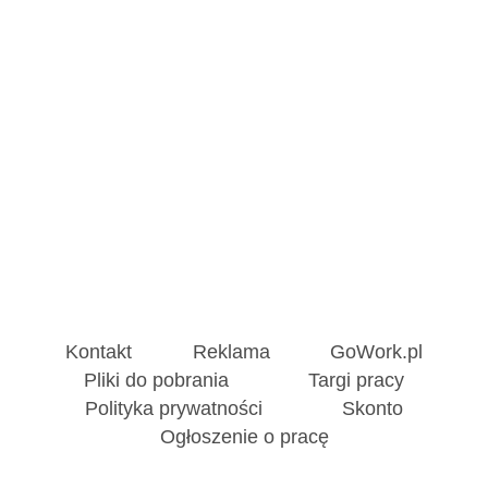
Kontakt
Reklama
GoWork.pl
Pliki do pobrania
Targi pracy
Polityka prywatności
Skonto
Ogłoszenie o pracę