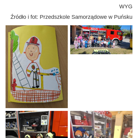
WYG
Źródło i fot: Przedszkole Samorządowe w Puńsku