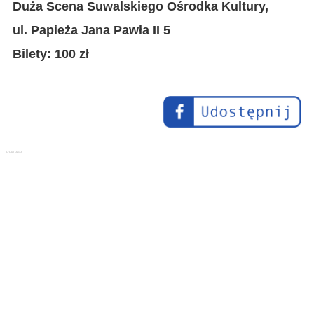
Duża Scena Suwalskiego Ośrodka Kultury,
ul. Papieża Jana Pawła II 5
Bilety: 100 zł