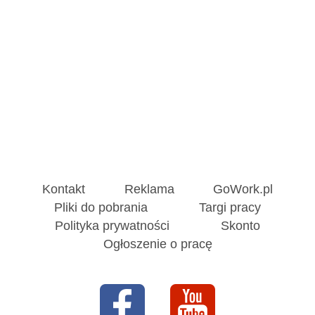
Kontakt
Reklama
GoWork.pl
Pliki do pobrania
Targi pracy
Polityka prywatności
Skonto
Ogłoszenie o pracę