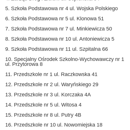
5. Szkoła Podstawowa nr 4 ul. Wojska Polskiego
6. Szkoła Podstawowa nr 5 ul. Klonowa 51
7. Szkoła Podstawowa nr 7 ul. Minkiewicza 50
8. Szkoła Podstawowa nr 10 ul. Antoniewicza 5
9. Szkoła Podstawowa nr 11 ul. Szpitalna 66
10. Specjalny Ośrodek Szkolno-Wychowawczy nr 1
ul. Przytorowa 8
11. Przedszkole nr 1 ul. Raczkowska 41
12. Przedszkole nr 2 ul. Waryńskiego 29
13. Przedszkole nr 3 ul. Korczaka 4A
14. Przedszkole nr 5 ul. Witosa 4
15. Przedszkole nr 8 ul. Putry 4B
16. Przedszkole nr 10 ul. Nowomiejska 18