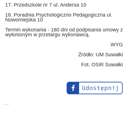
17. Przedszkole nr 7 ul. Andersa 10
18. Poradnia Psychologiczno Pedagogiczna ul.
Nowomiejska 10
Termin wykonania - 180 dni od podpisania umowy z
wyłonionym w przetargu wykonawcą.
WYG
Źródło: UM Suwałki
Fot. OSiR Suwałki