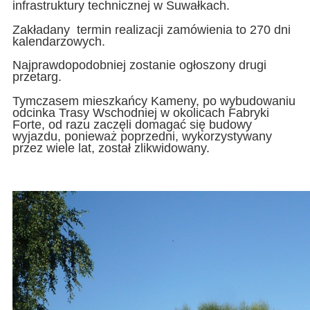
infrastruktury technicznej w Suwałkach.
Zakładany termin realizacji zamówienia to 270 dni
kalendarzowych.
Najprawdopodobniej zostanie ogłoszony drugi
przetarg.
Tymczasem mieszkańcy Kameny, po wybudowaniu
odcinka Trasy Wschodniej w okolicach Fabryki
Forte, od razu zaczęli domagać się budowy
wyjazdu, ponieważ poprzedni, wykorzystywany
przez wiele lat, został zlikwidowany.