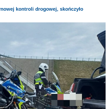
ynowej kontroli drogowej, skończyło