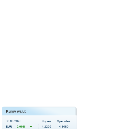
Kursy walut
08.06.2026
Kupno
Sprzedaż
EUR
0.00%
4.2226
4.3080