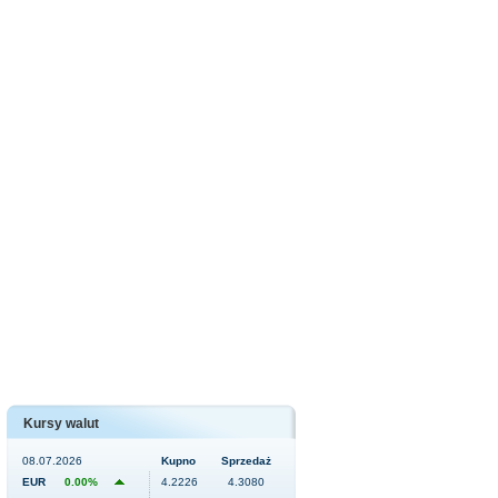
Kursy walut
08.07.2026
Kupno
Sprzedaż
EUR
0.00%
4.2226
4.3080