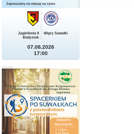
Zapraszamy na relację na żywo
Jagiellonia II
Wigry Suwałki
Białystok
07.08.2026
17:00