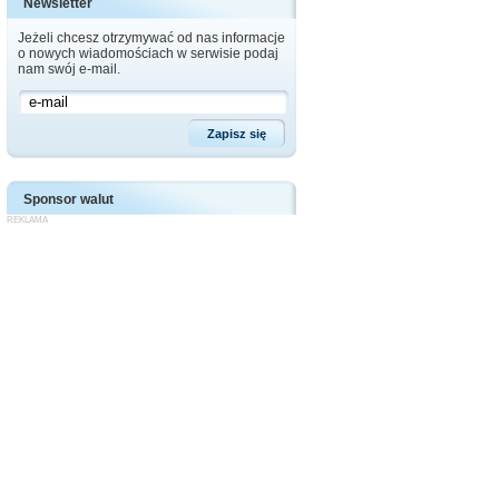
Newsletter
Jeżeli chcesz otrzymywać od nas informacje
o nowych wiadomościach w serwisie podaj
nam swój e-mail.
Sponsor walut