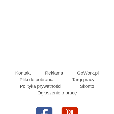
Kontakt
Reklama
GoWork.pl
Pliki do pobrania
Targi pracy
Polityka prywatności
Skonto
Ogłoszenie o pracę