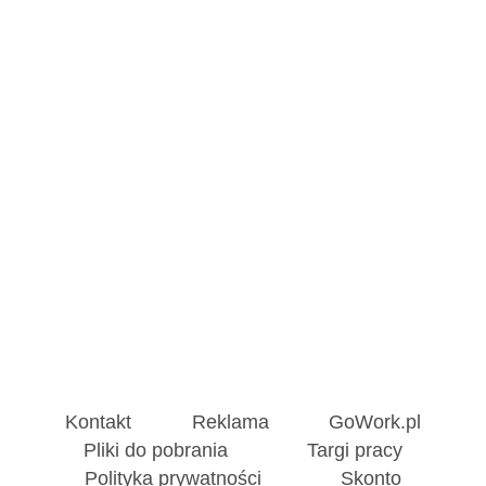
Kontakt
Reklama
GoWork.pl
Pliki do pobrania
Targi pracy
Polityka prywatności
Skonto