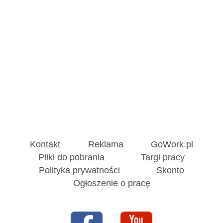
Kontakt
Reklama
GoWork.pl
Pliki do pobrania
Targi pracy
Polityka prywatności
Skonto
Ogłoszenie o pracę