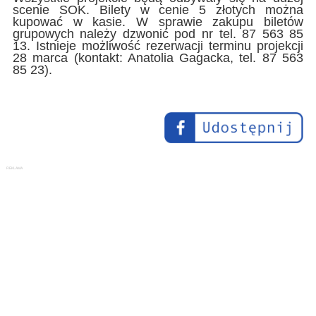
scenie SOK. Bilety w cenie 5 złotych można
kupować w kasie. W sprawie zakupu biletów
grupowych należy dzwonić pod nr tel. 87 563 85
13. Istnieje możliwość rezerwacji terminu projekcji
28 marca
(kontakt: Anatolia Gagacka, tel. 87 563
85 23).