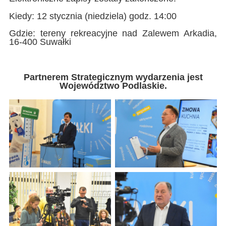
Kiedy: 12 stycznia (niedziela) godz. 14:00
Gdzie: tereny rekreacyjne nad Zalewem Arkadia,
16-400 Suwałki
Partnerem Strategicznym wydarzenia jest
Województwo Podlaskie.