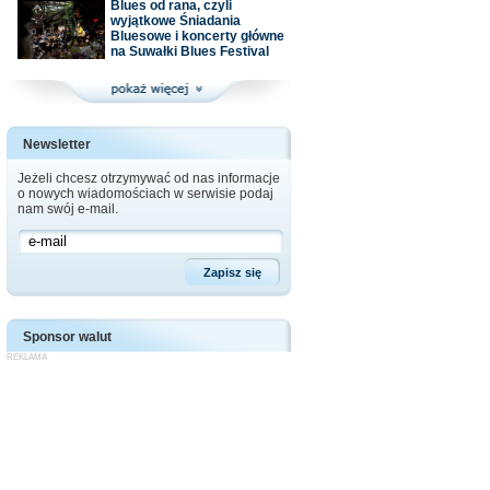
Blues od rana, czyli
wyjątkowe Śniadania
Bluesowe i koncerty główne
na Suwałki Blues Festival
Newsletter
Jeżeli chcesz otrzymywać od nas informacje
o nowych wiadomościach w serwisie podaj
nam swój e-mail.
Sponsor walut