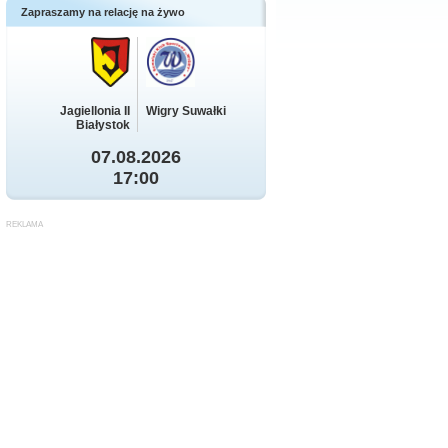
Zapraszamy na relację na żywo
Jagiellonia II
Wigry Suwałki
Białystok
07.08.2026
17:00