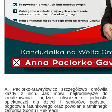
A. Paciorko-Gawryłowicz szczegółowo omówiła
każdy z nich. Jak mówi, najtrudniejsze do
zrealizowania będzie utworzenie jednostki
opiekuńczej dla dzieci i seniorów, podstacji
pogotowia ratunkowego oraz powołanie Gminnego
Ośrodka Sportu i Rekreacji.