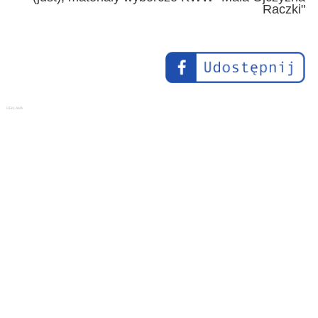
Raczki"