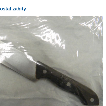
ostał zabity