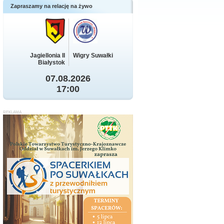
Zapraszamy na relację na żywo
Jagiellonia II
Wigry Suwałki
Białystok
07.08.2026
17:00