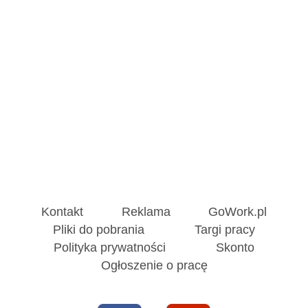
Kontakt
Reklama
GoWork.pl
Pliki do pobrania
Targi pracy
Polityka prywatności
Skonto
Ogłoszenie o pracę