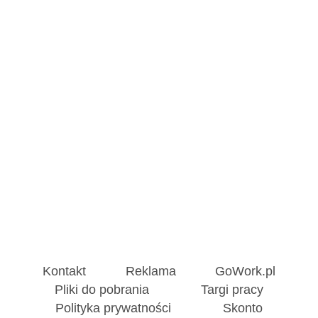
Kontakt
Reklama
GoWork.pl
Pliki do pobrania
Targi pracy
Polityka prywatności
Skonto