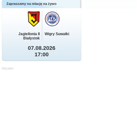
Zapraszamy na relację na żywo
Jagiellonia II
Wigry Suwałki
Białystok
07.08.2026
17:00