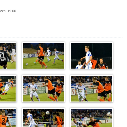
ecza 19:00