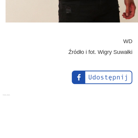
WD
Źródło i fot. Wigry Suwałki