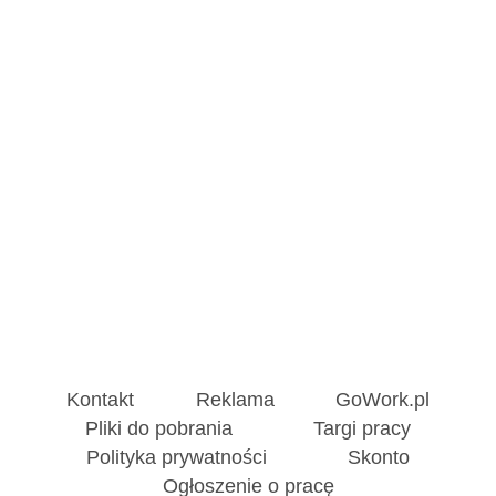
Kontakt
Reklama
GoWork.pl
Pliki do pobrania
Targi pracy
Polityka prywatności
Skonto
Ogłoszenie o pracę