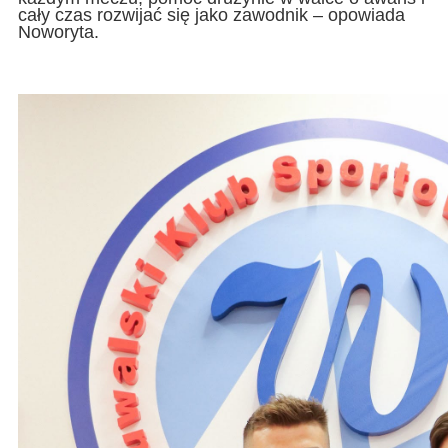
cały czas rozwijać się jako zawodnik – opowiada
Noworyta.