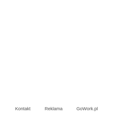
Kontakt
Reklama
GoWork.pl