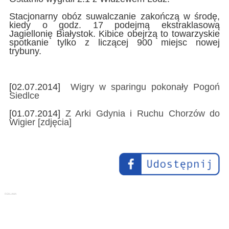
Stacjonarny obóz suwalczanie zakończą w środę,
kiedy o godz. 17 podejmą ekstraklasową
Jagiellonię Białystok. Kibice obejrzą to towarzyskie
spotkanie tylko z liczącej 900 miejsc nowej
trybuny.
[02.07.2014]
Wigry w sparingu pokonały Pogoń
Siedlce
[01.07.2014]
Z Arki Gdynia i Ruchu Chorzów do
Wigier [zdjęcia]