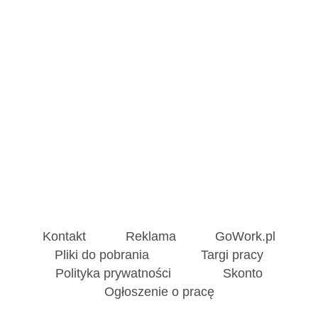
Kontakt
Reklama
GoWork.pl
Pliki do pobrania
Targi pracy
Polityka prywatności
Skonto
Ogłoszenie o pracę