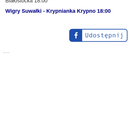
Białostocka 18:00
Wigry Suwałki - Krypnianka Krypno 18:00