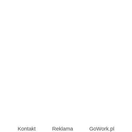
Kontakt
Reklama
GoWork.pl