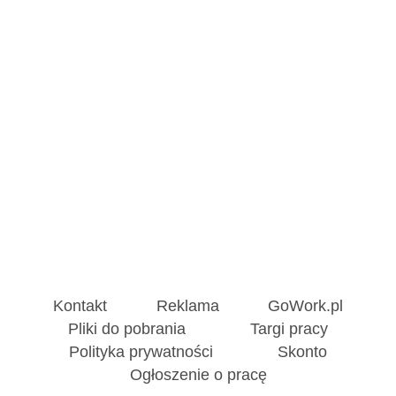
Kontakt
Reklama
GoWork.pl
Pliki do pobrania
Targi pracy
Polityka prywatności
Skonto
Ogłoszenie o pracę