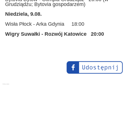
Grudziądzu; Bytovia gospodarzem)
Niedziela, 9.08.
Wisła Płock - Arka Gdynia 18:00
Wigry Suwałki - Rozwój Katowice 20:00